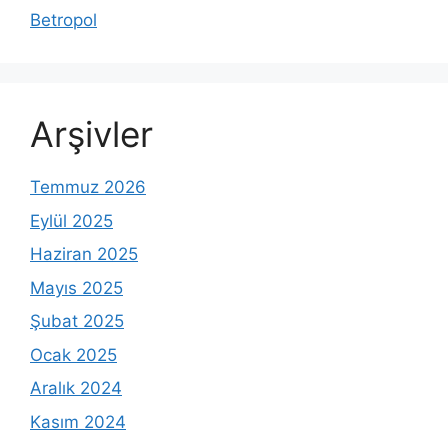
Betropol
Arşivler
Temmuz 2026
Eylül 2025
Haziran 2025
Mayıs 2025
Şubat 2025
Ocak 2025
Aralık 2024
Kasım 2024