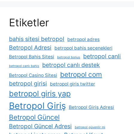
Etiketler
bahis sitesi betropol
betropol adres
Betropol Adresi
betropol bahis seçenekleri
betropol canli
Betropol Bahis Sitesi
betropol bonus
betropol canlı destek
betropol canlı bahis
betropol com
Betropol Casino Sitesi
betropol girisi
betropol giris twitter
betropol giris yap
Betropol Giriş
Betropol Giriş Adresi
Betropol Güncel
Betropol Güncel Adresi
betropol güvenlir mi