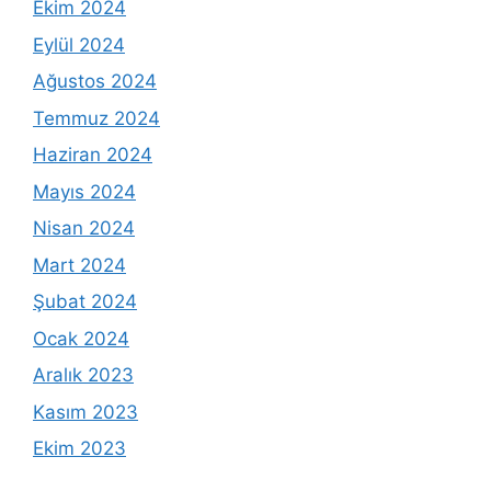
Ekim 2024
Eylül 2024
Ağustos 2024
Temmuz 2024
Haziran 2024
Mayıs 2024
Nisan 2024
Mart 2024
Şubat 2024
Ocak 2024
Aralık 2023
Kasım 2023
Ekim 2023