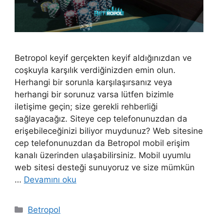
Betropol keyif gerçekten keyif aldığınızdan ve
coşkuyla karşılık verdiğinizden emin olun.
Herhangi bir sorunla karşılaşırsanız veya
herhangi bir sorunuz varsa lütfen bizimle
iletişime geçin; size gerekli rehberliği
sağlayacağız. Siteye cep telefonunuzdan da
erişebileceğinizi biliyor muydunuz? Web sitesine
cep telefonunuzdan da Betropol mobil erişim
kanalı üzerinden ulaşabilirsiniz. Mobil uyumlu
web sitesi desteği sunuyoruz ve size mümkün
…
Devamını oku
Kategoriler
Betropol