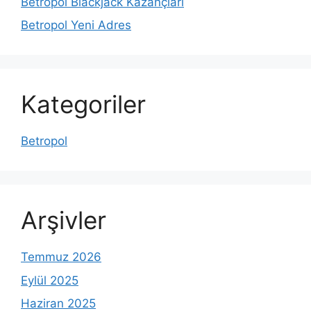
Betropol Blackjack Kazançları
Betropol Yeni Adres
Kategoriler
Betropol
Arşivler
Temmuz 2026
Eylül 2025
Haziran 2025