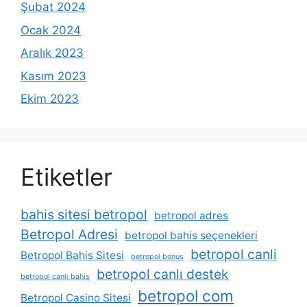
Şubat 2024
Ocak 2024
Aralık 2023
Kasım 2023
Ekim 2023
Etiketler
bahis sitesi betropol
betropol adres
Betropol Adresi
betropol bahis seçenekleri
betropol canli
Betropol Bahis Sitesi
betropol bonus
betropol canlı destek
betropol canlı bahis
betropol com
Betropol Casino Sitesi