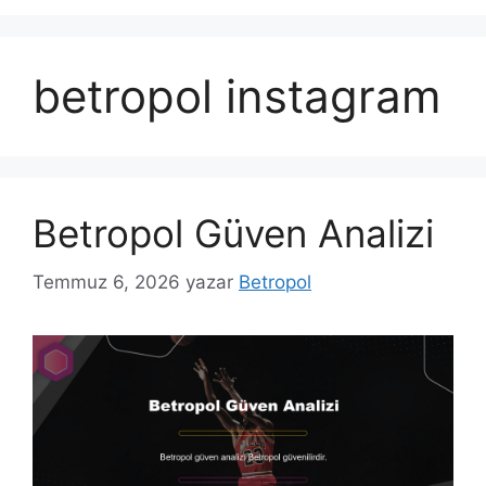
betropol instagram
Betropol Güven Analizi
Temmuz 6, 2026
yazar
Betropol