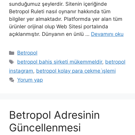
sunduğumuz şeylerdir. Sitenin içeriğinde
Betropol Ruleti nasıl oynanır hakkında tüm
bilgiler yer almaktadır. Platformda yer alan tüm
ürünler orijinal olup Web Sitesi portalında
açıklanmıştır. Dünyanın en ünlü …
Devamını oku
Kategoriler
Betropol
Etiketler
betropol bahis şirketi mükemmeldir
,
betropol
instagram
,
betropol kolay para çekme i̇şlemi
Yorum yap
Betropol Adresinin
Güncellenmesi