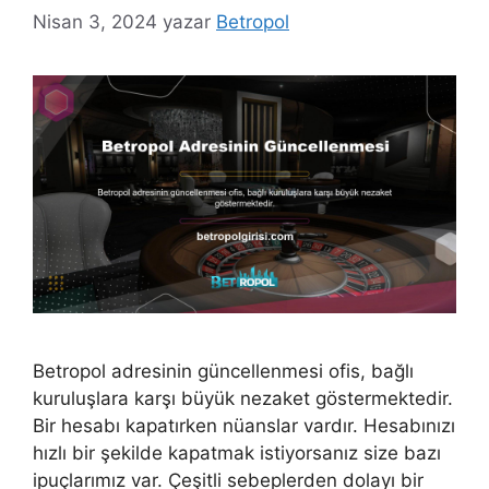
Nisan 3, 2024
yazar
Betropol
Betropol adresinin güncellenmesi ofis, bağlı
kuruluşlara karşı büyük nezaket göstermektedir.
Bir hesabı kapatırken nüanslar vardır. Hesabınızı
hızlı bir şekilde kapatmak istiyorsanız size bazı
ipuçlarımız var. Çeşitli sebeplerden dolayı bir