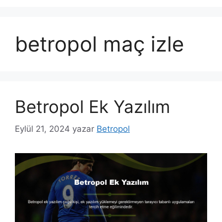
betropol maç izle
Betropol Ek Yazılım
Eylül 21, 2024
yazar
Betropol