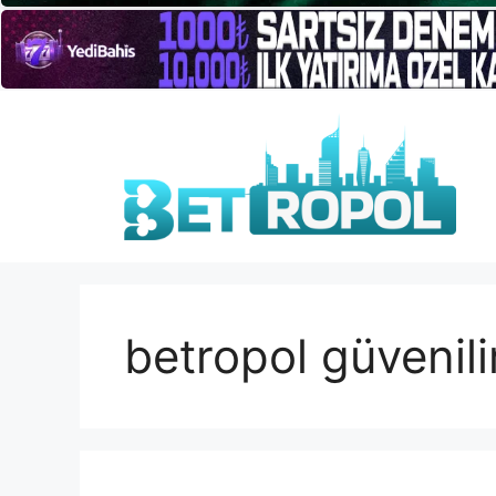
İçeriğe
atla
betropol güvenilir