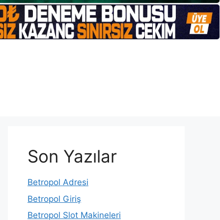
Son Yazılar
Betropol Adresi
Betropol Giriş
Betropol Slot Makineleri