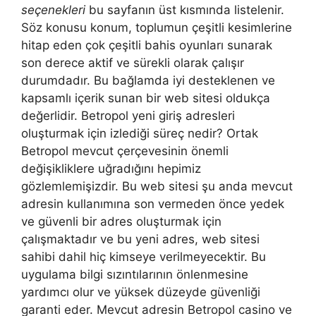
seçenekleri
bu sayfanın üst kısmında listelenir.
Söz konusu konum, toplumun çeşitli kesimlerine
hitap eden çok çeşitli bahis oyunları sunarak
son derece aktif ve sürekli olarak çalışır
durumdadır. Bu bağlamda iyi desteklenen ve
kapsamlı içerik sunan bir web sitesi oldukça
değerlidir. Betropol yeni giriş adresleri
oluşturmak için izlediği süreç nedir? Ortak
Betropol mevcut çerçevesinin önemli
değişikliklere uğradığını hepimiz
gözlemlemişizdir. Bu web sitesi şu anda mevcut
adresin kullanımına son vermeden önce yedek
ve güvenli bir adres oluşturmak için
çalışmaktadır ve bu yeni adres, web sitesi
sahibi dahil hiç kimseye verilmeyecektir. Bu
uygulama bilgi sızıntılarının önlenmesine
yardımcı olur ve yüksek düzeyde güvenliği
garanti eder. Mevcut adresin Betropol casino ve