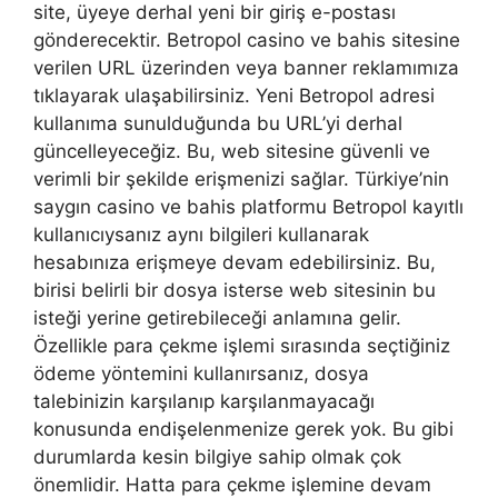
site, üyeye derhal yeni bir giriş e-postası
gönderecektir. Betropol casino ve bahis sitesine
verilen URL üzerinden veya banner reklamımıza
tıklayarak ulaşabilirsiniz. Yeni Betropol adresi
kullanıma sunulduğunda bu URL’yi derhal
güncelleyeceğiz. Bu, web sitesine güvenli ve
verimli bir şekilde erişmenizi sağlar. Türkiye’nin
saygın casino ve bahis platformu Betropol kayıtlı
kullanıcıysanız aynı bilgileri kullanarak
hesabınıza erişmeye devam edebilirsiniz. Bu,
birisi belirli bir dosya isterse web sitesinin bu
isteği yerine getirebileceği anlamına gelir.
Özellikle para çekme işlemi sırasında seçtiğiniz
ödeme yöntemini kullanırsanız, dosya
talebinizin karşılanıp karşılanmayacağı
konusunda endişelenmenize gerek yok. Bu gibi
durumlarda kesin bilgiye sahip olmak çok
önemlidir. Hatta para çekme işlemine devam