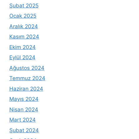
Şubat 2025
Ocak 2025
Aralık 2024
Kasım 2024
Ekim 2024
Eylül 2024
Ağustos 2024
Temmuz 2024
Haziran 2024
Mayıs 2024
Nisan 2024
Mart 2024
Şubat 2024