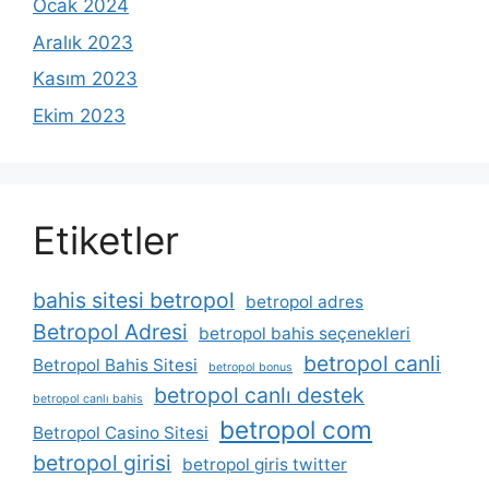
Ocak 2024
Aralık 2023
Kasım 2023
Ekim 2023
Etiketler
bahis sitesi betropol
betropol adres
Betropol Adresi
betropol bahis seçenekleri
betropol canli
Betropol Bahis Sitesi
betropol bonus
betropol canlı destek
betropol canlı bahis
betropol com
Betropol Casino Sitesi
betropol girisi
betropol giris twitter