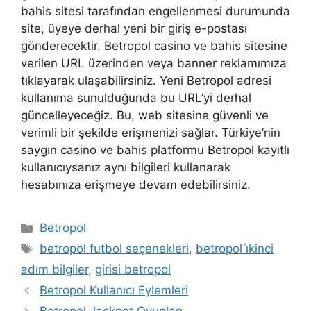
bahis sitesi tarafından engellenmesi durumunda
site, üyeye derhal yeni bir giriş e-postası
gönderecektir. Betropol casino ve bahis sitesine
verilen URL üzerinden veya banner reklamımıza
tıklayarak ulaşabilirsiniz. Yeni Betropol adresi
kullanıma sunulduğunda bu URL’yi derhal
güncelleyeceğiz. Bu, web sitesine güvenli ve
verimli bir şekilde erişmenizi sağlar. Türkiye’nin
saygın casino ve bahis platformu Betropol kayıtlı
kullanıcıysanız aynı bilgileri kullanarak
hesabınıza erişmeye devam edebilirsiniz.
Kategoriler
Betropol
Etiketler
betropol futbol seçenekleri
,
betropol i̇kinci
adım bilgiler
,
girisi betropol
Betropol Kullanıcı Eylemleri