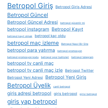
Betropol Giriş
Betropol Giriş Adresi
Betropol Güncel
Betropol Güncel Adresi
betropol güvenlir mi
betropol instagram
Betropol Kayıt
betropol kaç oldu
betropol kayıt olmak
betropol maç izleme
Betropol Nasıl Bir Site
betropol para yatırma
betropol promosyon
betropol promosyon kodu
betropol spor bahisleri
betropol telegram
betropol tv canli maç
betropol tv canli maç izle
Betropol Twitter
Betropol Yeni Giriş
Betropol Yeni Adresi
Betropol Üyelik
canli betropol
giris adresi betropol
giris betropol
girisi betropol
giris yap betropol