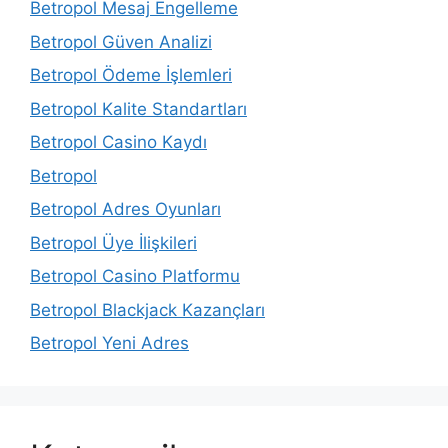
Betropol Mesaj Engelleme
Betropol Güven Analizi
Betropol Ödeme İşlemleri
Betropol Kalite Standartları
Betropol Casino Kaydı
Betropol
Betropol Adres Oyunları
Betropol Üye İlişkileri
Betropol Casino Platformu
Betropol Blackjack Kazançları
Betropol Yeni Adres