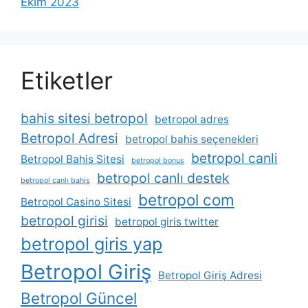
Ekim 2023
Etiketler
bahis sitesi betropol
betropol adres
Betropol Adresi
betropol bahis seçenekleri
betropol canli
Betropol Bahis Sitesi
betropol bonus
betropol canlı destek
betropol canlı bahis
betropol com
Betropol Casino Sitesi
betropol girisi
betropol giris twitter
betropol giris yap
Betropol Giriş
Betropol Giriş Adresi
Betropol Güncel