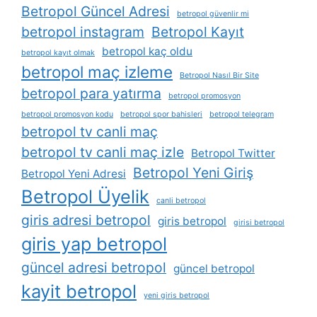
Betropol Güncel Adresi
betropol güvenlir mi
betropol instagram
Betropol Kayıt
betropol kaç oldu
betropol kayıt olmak
betropol maç izleme
Betropol Nasıl Bir Site
betropol para yatırma
betropol promosyon
betropol promosyon kodu
betropol spor bahisleri
betropol telegram
betropol tv canli maç
betropol tv canli maç izle
Betropol Twitter
Betropol Yeni Giriş
Betropol Yeni Adresi
Betropol Üyelik
canli betropol
giris adresi betropol
giris betropol
girisi betropol
giris yap betropol
güncel adresi betropol
güncel betropol
kayit betropol
yeni giris betropol