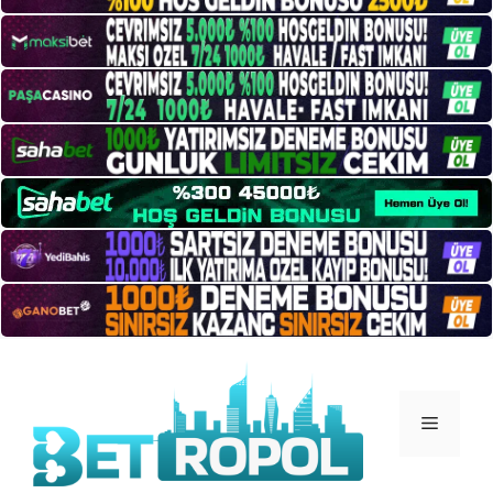
İçeriğe
atla
Menü