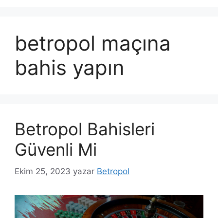
betropol maçına
bahis yapın
Betropol Bahisleri
Güvenli Mi
Ekim 25, 2023
yazar
Betropol