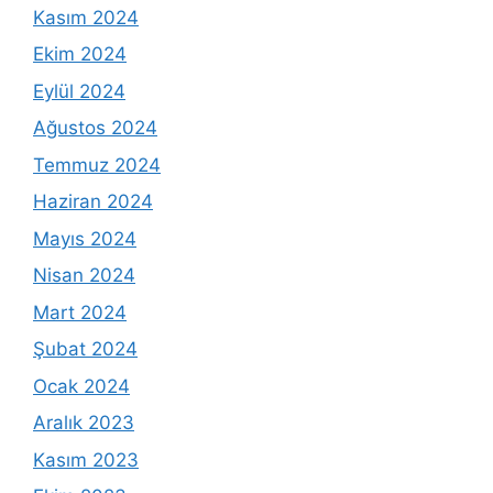
Kasım 2024
Ekim 2024
Eylül 2024
Ağustos 2024
Temmuz 2024
Haziran 2024
Mayıs 2024
Nisan 2024
Mart 2024
Şubat 2024
Ocak 2024
Aralık 2023
Kasım 2023